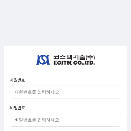
사원번호
비밀번호