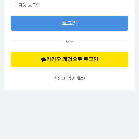
자동 로그인
로그인
또는
카카오 계정으로 로그인
신문고 (익명 제보)